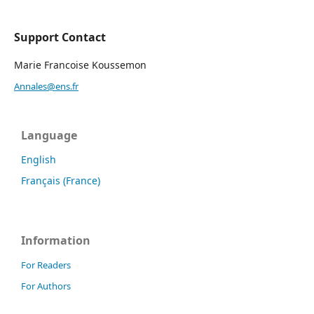
Support Contact
Marie Francoise Koussemon
Annales@ens.fr
Language
English
Français (France)
Information
For Readers
For Authors